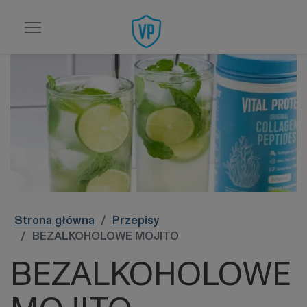
Przejdź do strony głównej
Strona główna
Przepisy
BEZALKOHOLOWE MOJITO
BEZALKOHOLOWE