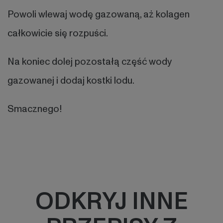
Powoli wlewaj wodę gazowaną, aż kolagen
całkowicie się rozpuści.
Na koniec dolej pozostałą część wody
gazowanej i dodaj kostki lodu.
Smacznego!
ODKRYJ INNE