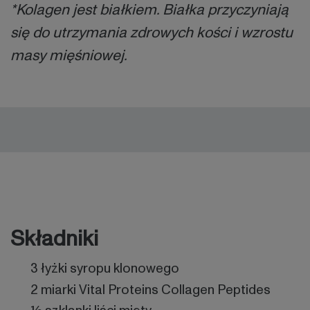
*Kolagen jest białkiem. Białka przyczyniają
się do utrzymania zdrowych kości i wzrostu
masy mięśniowej.
Składniki
3 łyżki syropu klonowego
2 miarki Vital Proteins Collagen Peptides