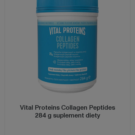
Vital Proteins Collagen Peptides
284 g suplement diety