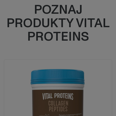
POZNAJ
PRODUKTY VITAL
PROTEINS