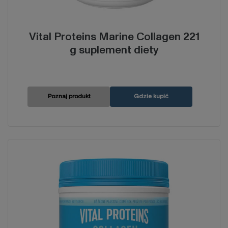
Vital Proteins Marine Collagen 221
g suplement diety
Poznaj produkt
Gdzie kupić