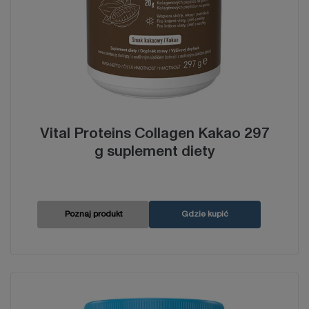
Vital Proteins Collagen Kakao 297
g suplement diety
Poznaj produkt
Gdzie kupić