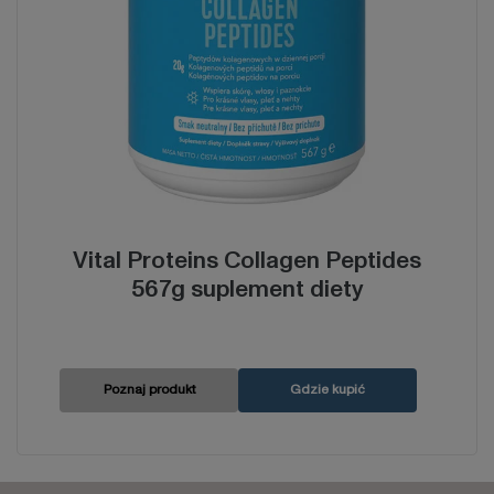
Vital Proteins Collagen Peptides
567g suplement diety
Poznaj produkt
Gdzie kupić