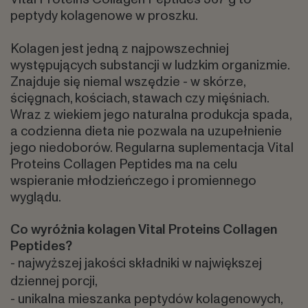
peptydy kolagenowe w proszku.
Kolagen jest jedną z najpowszechniej
występujących substancji w ludzkim organizmie.
Znajduje się niemal wszędzie - w skórze,
ścięgnach, kościach, stawach czy mięśniach.
Wraz z wiekiem jego naturalna produkcja spada,
a codzienna dieta nie pozwala na uzupełnienie
jego niedoborów. Regularna suplementacja Vital
Proteins Collagen Peptides ma na celu
wspieranie młodzieńczego i promiennego
wyglądu.
Co wyróżnia kolagen Vital Proteins Collagen
Peptides?
- najwyższej jakości składniki w największej
dziennej porcji,
- unikalna mieszanka peptydów kolagenowych,