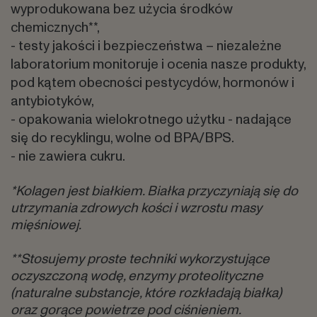
wyprodukowana bez użycia środków
chemicznych**,
- testy jakości i bezpieczeństwa – niezależne
laboratorium monitoruje i ocenia nasze produkty,
pod kątem obecności pestycydów, hormonów i
antybiotyków,
- opakowania wielokrotnego użytku - nadające
się do recyklingu, wolne od BPA/BPS.
- nie zawiera cukru.
*Kolagen jest białkiem. Białka przyczyniają się do
utrzymania zdrowych kości i wzrostu masy
mięśniowej.
**Stosujemy proste techniki wykorzystujące
oczyszczoną wodę, enzymy proteolityczne
(naturalne substancje, które rozkładają białka)
oraz gorące powietrze pod ciśnieniem.