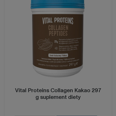
Vital Proteins Collagen Kakao 297
g suplement diety