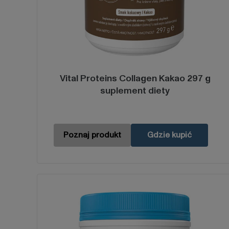
Vital Proteins Collagen Kakao 297 g
suplement diety
Poznaj produkt
Gdzie kupić