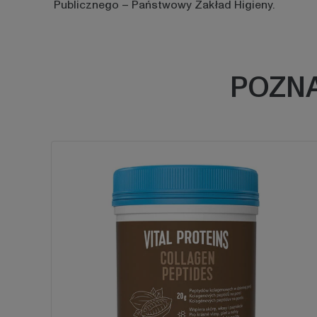
Publicznego – Państwowy Zakład Higieny.
POZNA