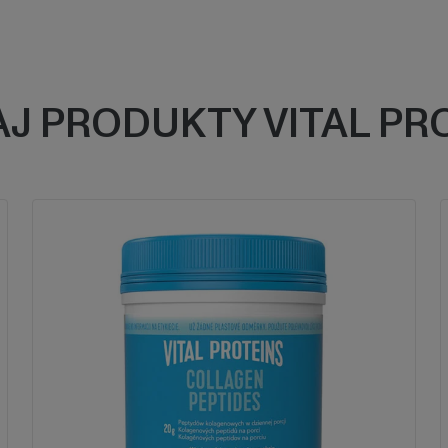
J PRODUKTY VITAL PR