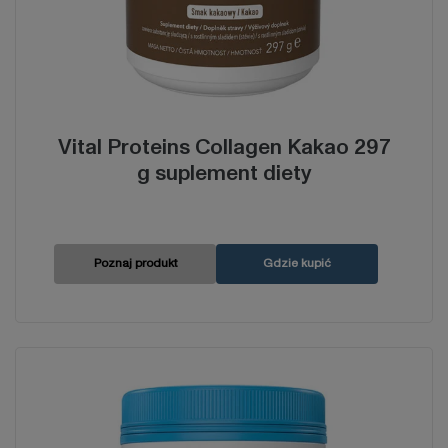
Vital Proteins Collagen Kakao 297
g suplement diety
Poznaj produkt
Gdzie kupić