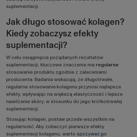
suplementacji.
Jak długo stosować kolagen?
Kiedy zobaczysz efekty
suplementacji?
W celu osiągnięcia pożądanych rezultatów
suplementacji, kluczowe znaczenie ma
regularne
stosowanie produktu zgodnie z zaleceniami
producenta. Badania wskazują, że długotrwałe,
regularne stosowanie
kolagenu przynosi najlepsze
efekty, wpływając na większą elastyczność i lepsze
nawilżenie skóry, w stosunku do jego krótkotrwałej
suplementacji.
Stosując kolagen, postaw przede wszystkim na
regularność. Aby zobaczyć pierwsze efekty
suplementacji kolagenu, warto spoży
wać
go