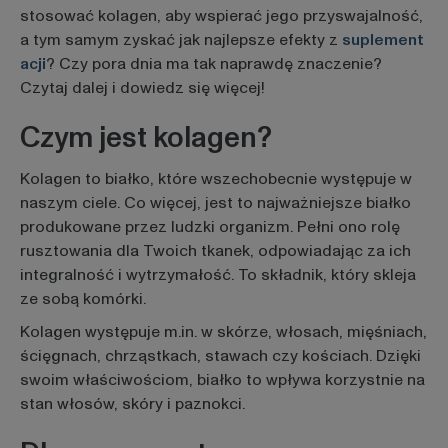
stosować kolagen, aby wspierać jego przyswajalność,
a tym samym zyskać jak najlepsze efekty z
suplement
acji
? Czy pora dnia ma tak naprawdę znaczenie?
Czytaj dalej i dowiedz się więcej!
Czym jest kolagen?
Kolagen to białko, które wszechobecnie występuje w
naszym ciele. Co więcej, jest to najważniejsze białko
produkowane przez ludzki organizm. Pełni ono rolę
rusztowania dla Twoich tkanek, odpowiadając za ich
integralność i wytrzymałość. To składnik, który skleja
ze sobą komórki.
Kolagen występuje m.in. w skórze, włosach, mięśniach,
ścięgnach, chrząstkach, stawach czy kościach. Dzięki
swoim właściwościom, białko to wpływa korzystnie na
stan włosów, skóry i paznokci.