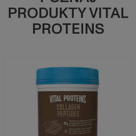
PRODUKTY VITAL
PROTEINS