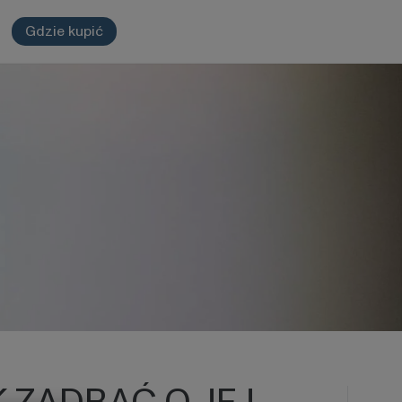
Gdzie kupić