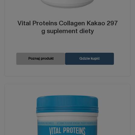
Vital Proteins Collagen Kakao 297
g suplement diety
Poznaj produkt
Gdzie kupić