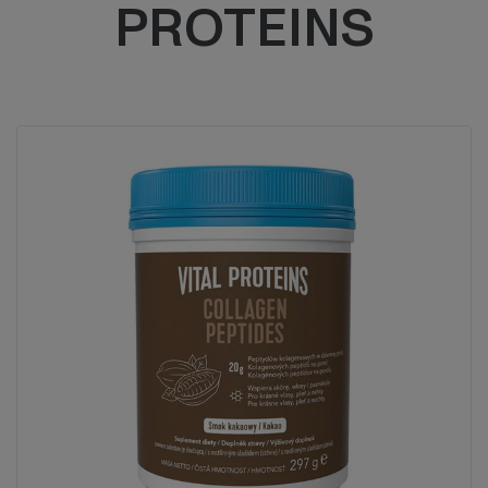
PROTEINS