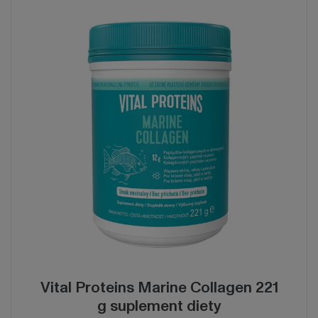
Vital Proteins Marine Collagen 221
g suplement diety