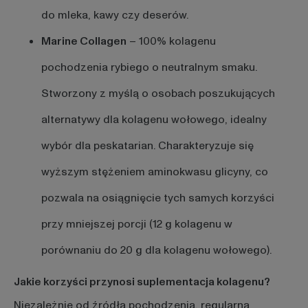
do mleka, kawy czy deserów.
Marine Collagen
– 100% kolagenu
pochodzenia rybiego o neutralnym smaku.
Stworzony z myślą o osobach poszukujących
alternatywy dla kolagenu wołowego, idealny
wybór dla peskatarian. Charakteryzuje się
wyższym stężeniem aminokwasu glicyny, co
pozwala na osiągnięcie tych samych korzyści
przy mniejszej porcji (12 g kolagenu w
porównaniu do 20 g dla kolagenu wołowego).
Jakie korzyści przynosi suplementacja kolagenu?
Niezależnie od źródła pochodzenia, regularna