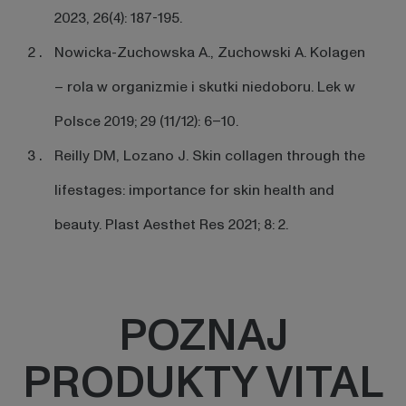
2023, 26(4): 187-195.
Nowicka-Zuchowska A., Zuchowski A. Kolagen
– rola w organizmie i skutki niedoboru. Lek w
Polsce 2019; 29 (11/12): 6–10.
Reilly DM, Lozano J. Skin collagen through the
lifestages: importance for skin health and
beauty. Plast Aesthet Res 2021; 8: 2.
POZNAJ
PRODUKTY VITAL